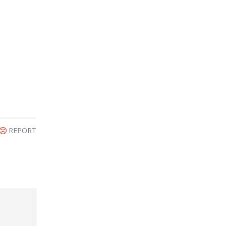
REPORT