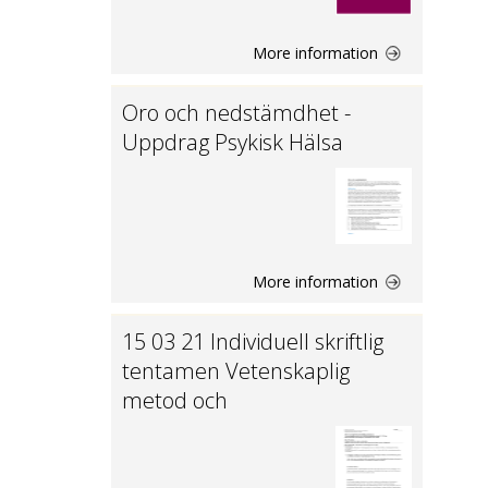
More information
Oro och nedstämdhet -
Uppdrag Psykisk Hälsa
More information
15 03 21 Individuell skriftlig
tentamen Vetenskaplig
metod och