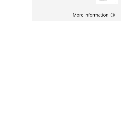
More information