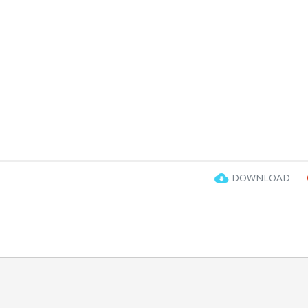
DOWNLOAD