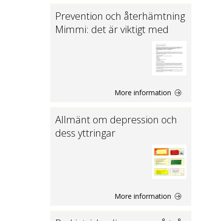
Prevention och återhämtning
Mimmi: det är viktigt med
More information
Allmänt om depression och
dess yttringar
More information