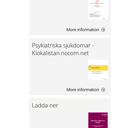
More information
Psykiatriska sjukdomar -
Klokalistan.nocom.net
More information
Ladda ner