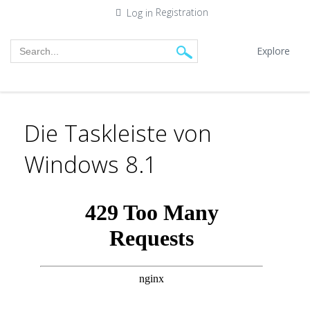
Registration
Log in
Explore
Die Taskleiste von
Windows 8.1