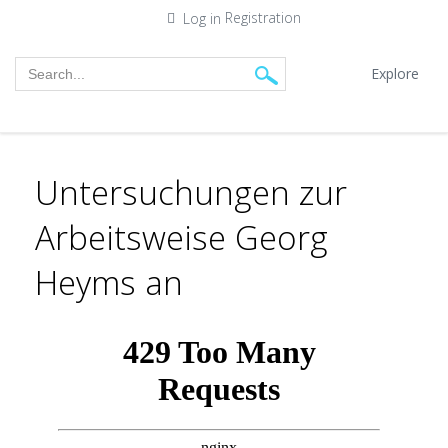
Registration
Log in
Explore
Untersuchungen zur
Arbeitsweise Georg
Heyms an