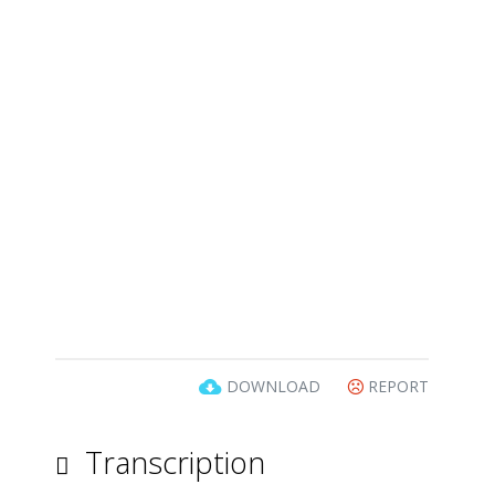
DOWNLOAD
REPORT
Transcription