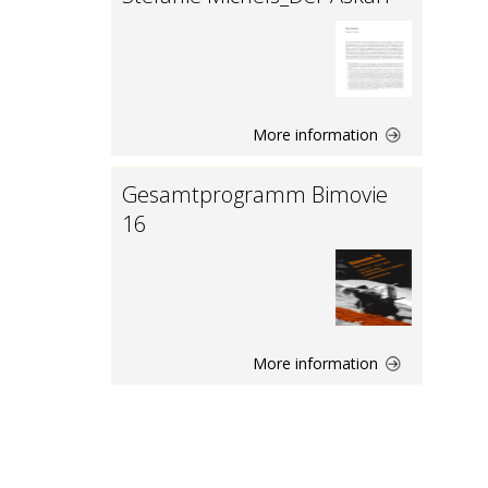
More information
Gesamtprogramm Bimovie
16
More information