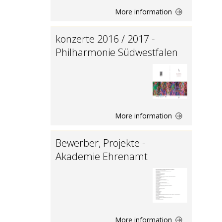
More information
konzerte 2016 / 2017 -
Philharmonie Südwestfalen
More information
Bewerber, Projekte -
Akademie Ehrenamt
More information