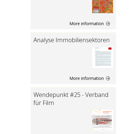
More information
Analyse Immobiliensektoren
More information
Wendepunkt #25 - Verband
für Film