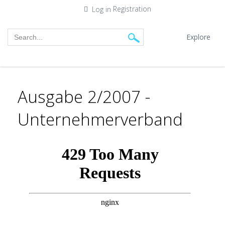
Registration
Log in
Explore
Ausgabe 2/2007 -
Unternehmerverband