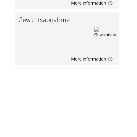
More information
Gewichtsabnahme
More information
2015 MEDIADATEN Nr. 43
MEDIADATEN Nr. 10
More information