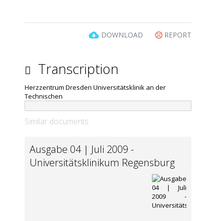
DOWNLOAD
REPORT
Transcription
Herzzentrum Dresden Universitätsklinik an der
Technischen
Similar documents
Ausgabe 04 | Juli 2009 -
Universitätsklinikum Regensburg