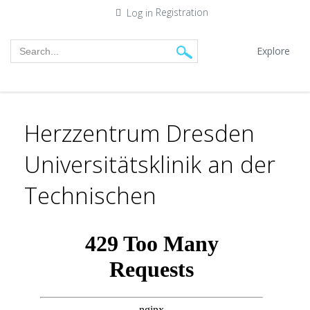
Registration
Log in
Explore
Herzzentrum Dresden
Universitätsklinik an der
Technischen